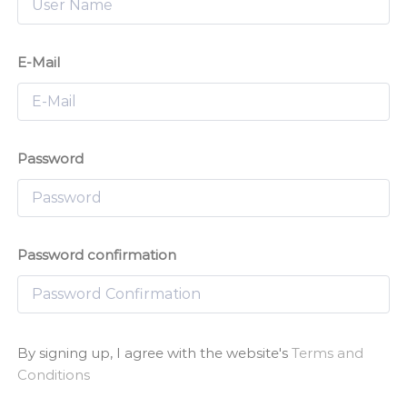
E-Mail
Password
Password confirmation
By signing up, I agree with the website's
Terms and
Conditions