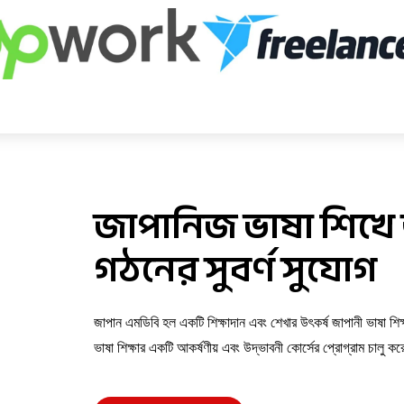
জাপানিজ ভাষা শিখে
গঠনের সুবর্ণ সুযোগ
জাপান এমডিবি হল একটি শিক্ষাদান এবং শেখার উৎকর্ষ জাপানী ভাষা শিক
ভাষা শিক্ষার একটি আকর্ষণীয় এবং উদ্ভাবনী কোর্সের প্রোগ্রাম চালু ক