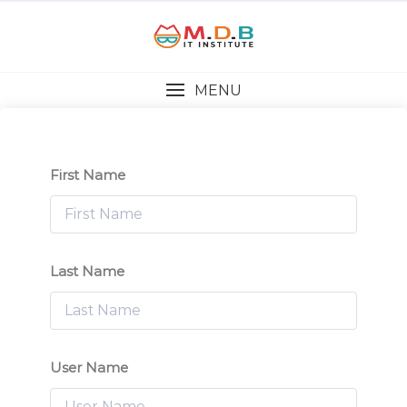
MENU
First Name
Last Name
User Name