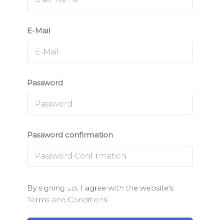
E-Mail
Password
Password confirmation
By signing up, I agree with the website's
Terms and Conditions