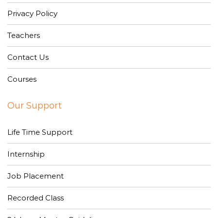
Privacy Policy
Teachers
Contact Us
Courses
Our Support
Life Time Support
Internship
Job Placement
Recorded Class