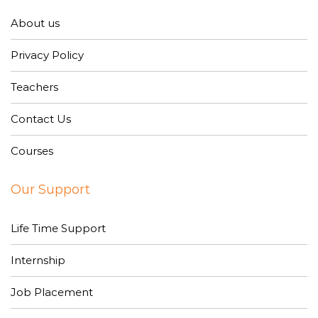
About us
Privacy Policy
Teachers
Contact Us
Courses
Our Support
Life Time Support
Internship
Job Placement