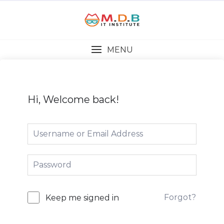
MENU
Hi, Welcome back!
Forgot?
Keep me signed in