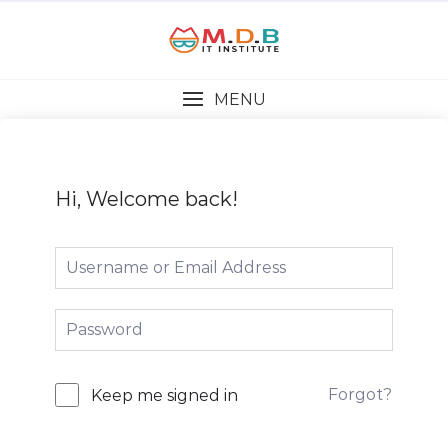
MENU
Hi, Welcome back!
Forgot?
Keep me signed in