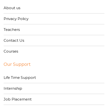
About us
Privacy Policy
Teachers
Contact Us
Courses
Our Support
Life Time Support
Internship
Job Placement