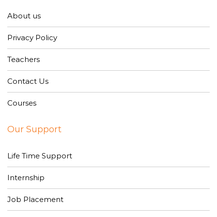
About us
Privacy Policy
Teachers
Contact Us
Courses
Our Support
Life Time Support
Internship
Job Placement