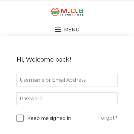
MENU
Hi, Welcome back!
Forgot?
Keep me signed in