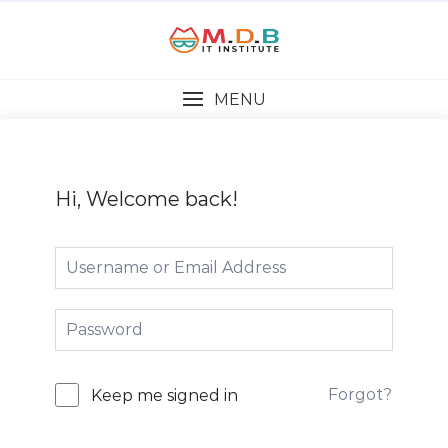
MENU
Hi, Welcome back!
Forgot?
Keep me signed in