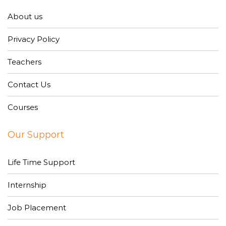
About us
Privacy Policy
Teachers
Contact Us
Courses
Our Support
Life Time Support
Internship
Job Placement