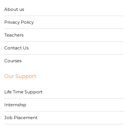
About us
Privacy Policy
Teachers
Contact Us
Courses
Our Support
Life Time Support
Internship
Job Placement