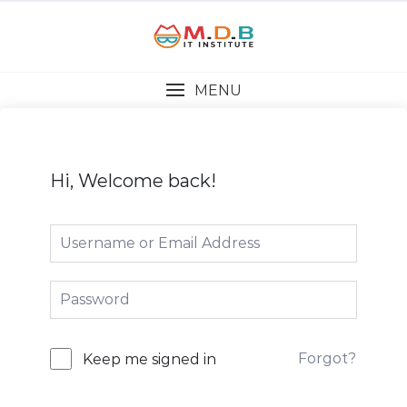
MENU
Hi, Welcome back!
Forgot?
Keep me signed in