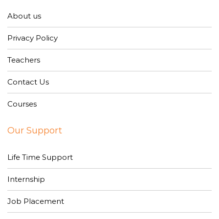
About us
Privacy Policy
Teachers
Contact Us
Courses
Our Support
Life Time Support
Internship
Job Placement