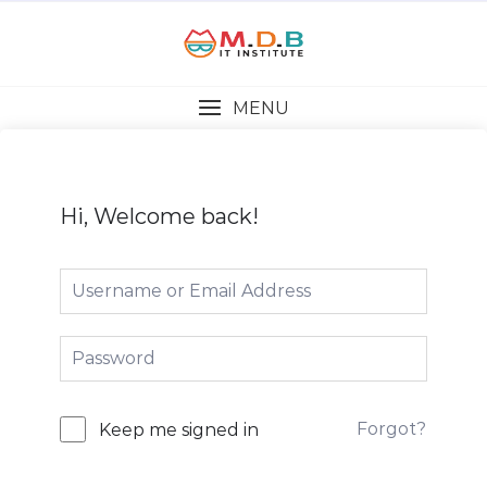
MENU
Hi, Welcome back!
Forgot?
Keep me signed in