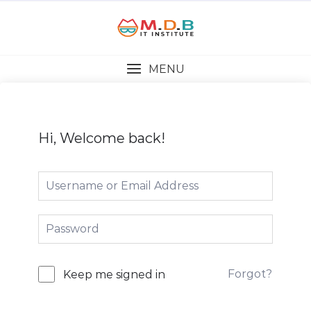
MENU
Hi, Welcome back!
Forgot?
Keep me signed in