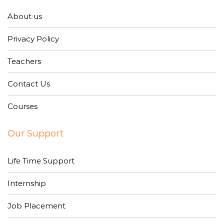
About us
Privacy Policy
Teachers
Contact Us
Courses
Our Support
Life Time Support
Internship
Job Placement