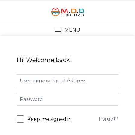
MENU
Hi, Welcome back!
Forgot?
Keep me signed in