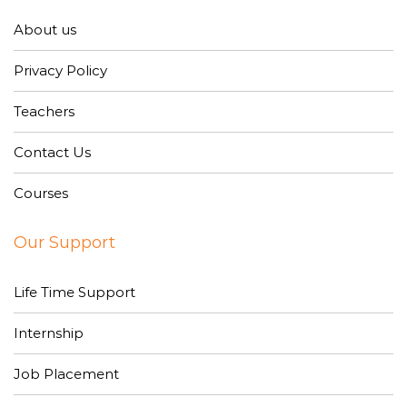
About us
Privacy Policy
Teachers
Contact Us
Courses
Our Support
Life Time Support
Internship
Job Placement