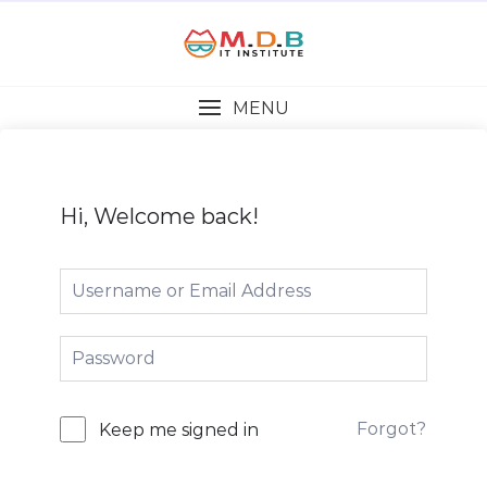
MENU
Hi, Welcome back!
Forgot?
Keep me signed in