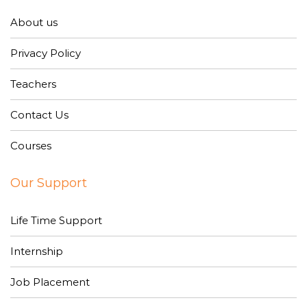
About us
Privacy Policy
Teachers
Contact Us
Courses
Our Support
Life Time Support
Internship
Job Placement