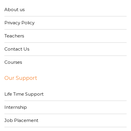
About us
Privacy Policy
Teachers
Contact Us
Courses
Our Support
Life Time Support
Internship
Job Placement