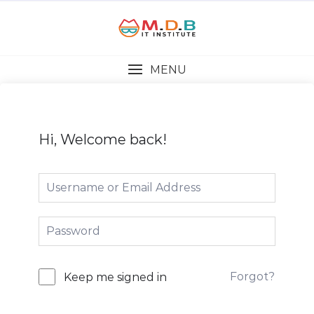
MENU
Hi, Welcome back!
Forgot?
Keep me signed in