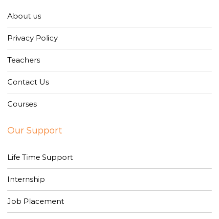
About us
Privacy Policy
Teachers
Contact Us
Courses
Our Support
Life Time Support
Internship
Job Placement