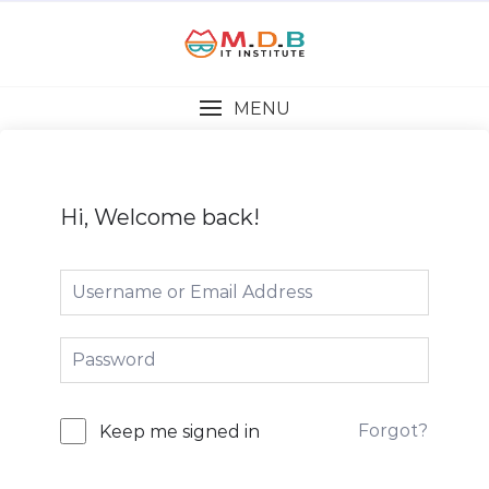
MENU
Hi, Welcome back!
Forgot?
Keep me signed in