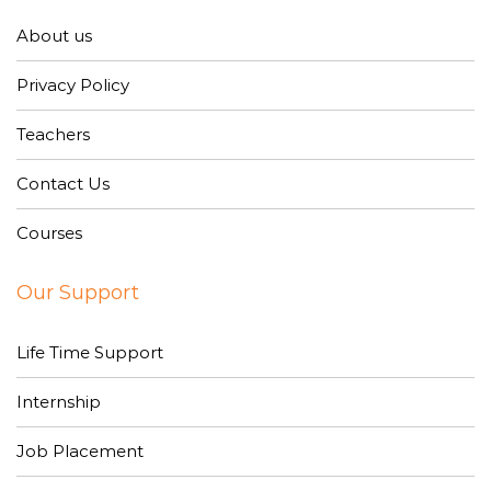
About us
Privacy Policy
Teachers
Contact Us
Courses
Our Support
Life Time Support
Internship
Job Placement