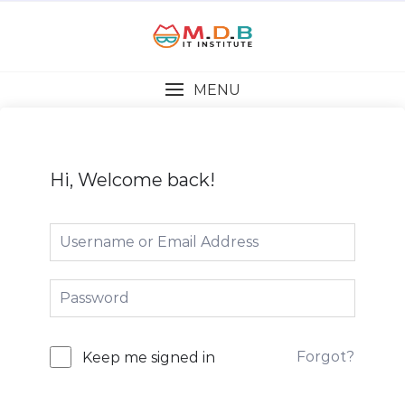
MENU
Hi, Welcome back!
Forgot?
Keep me signed in