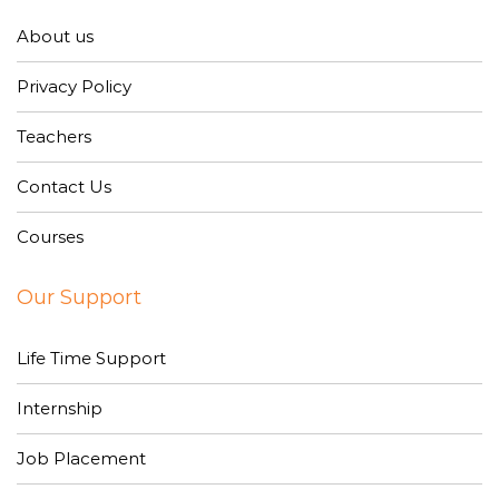
About us
Privacy Policy
Teachers
Contact Us
Courses
Our Support
Life Time Support
Internship
Job Placement