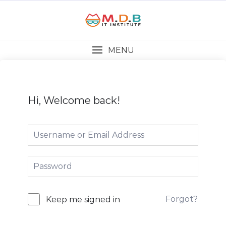
MENU
Hi, Welcome back!
Forgot?
Keep me signed in