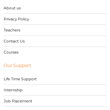
About us
Privacy Policy
Teachers
Contact Us
Courses
Our Support
Life Time Support
Internship
Job Placement