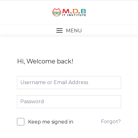
MENU
Hi, Welcome back!
Forgot?
Keep me signed in