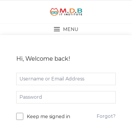
MENU
Hi, Welcome back!
Forgot?
Keep me signed in