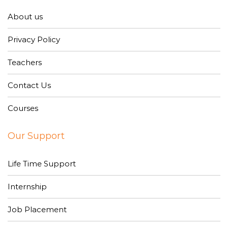
About us
Privacy Policy
Teachers
Contact Us
Courses
Our Support
Life Time Support
Internship
Job Placement