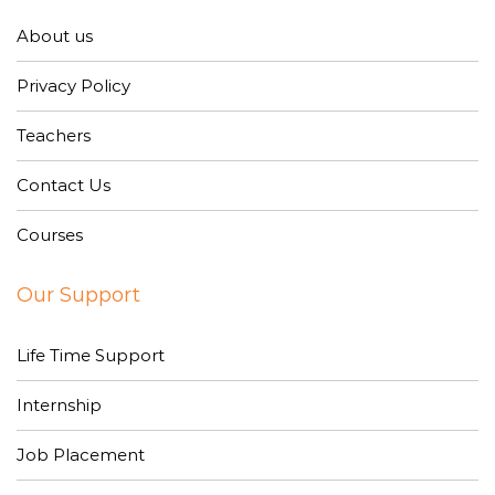
About us
Privacy Policy
Teachers
Contact Us
Courses
Our Support
Life Time Support
Internship
Job Placement