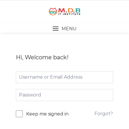
MENU
Hi, Welcome back!
Forgot?
Keep me signed in