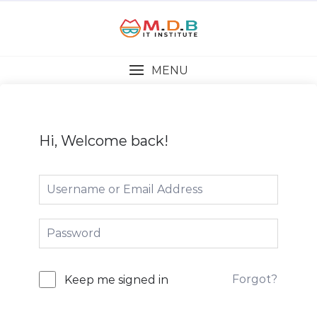
MENU
Hi, Welcome back!
Forgot?
Keep me signed in