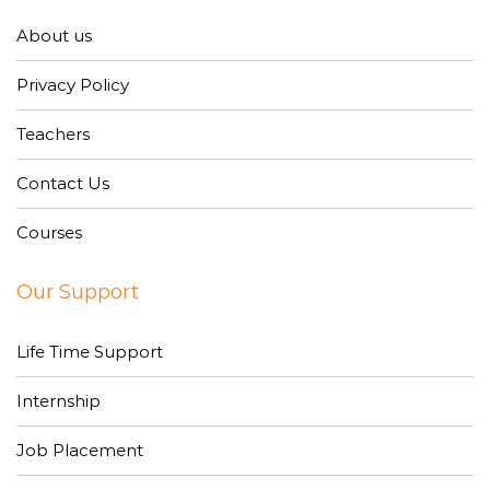
About us
Privacy Policy
Teachers
Contact Us
Courses
Our Support
Life Time Support
Internship
Job Placement