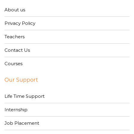
About us
Privacy Policy
Teachers
Contact Us
Courses
Our Support
Life Time Support
Internship
Job Placement