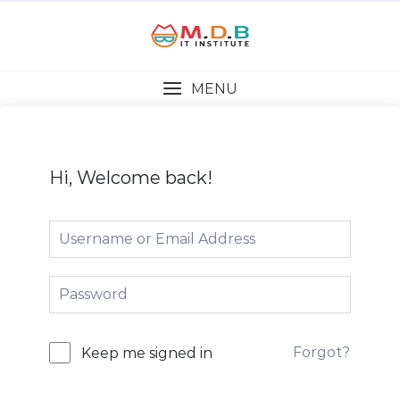
MENU
Hi, Welcome back!
Forgot?
Keep me signed in