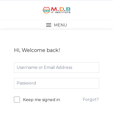
MENU
Hi, Welcome back!
Forgot?
Keep me signed in