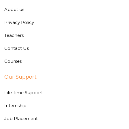
About us
Privacy Policy
Teachers
Contact Us
Courses
Our Support
Life Time Support
Internship
Job Placement