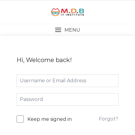
MENU
Hi, Welcome back!
Forgot?
Keep me signed in