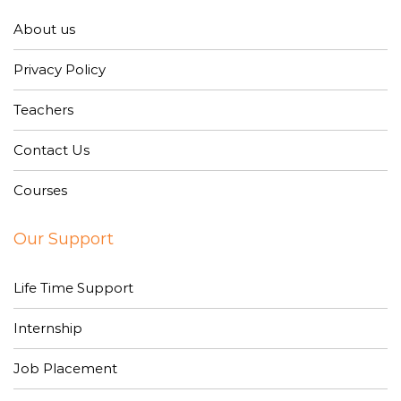
About us
Privacy Policy
Teachers
Contact Us
Courses
Our Support
Life Time Support
Internship
Job Placement