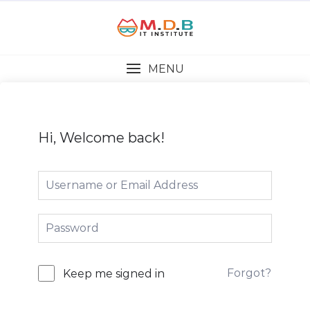
MENU
Hi, Welcome back!
Forgot?
Keep me signed in