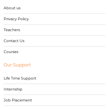
About us
Privacy Policy
Teachers
Contact Us
Courses
Our Support
Life Time Support
Internship
Job Placement