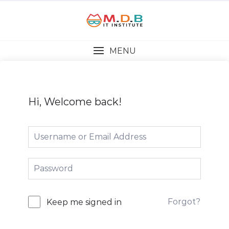
MENU
Hi, Welcome back!
Forgot?
Keep me signed in