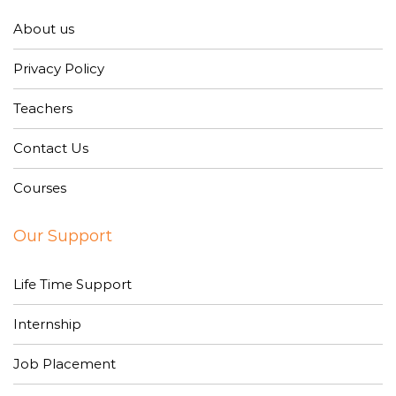
About us
Privacy Policy
Teachers
Contact Us
Courses
Our Support
Life Time Support
Internship
Job Placement