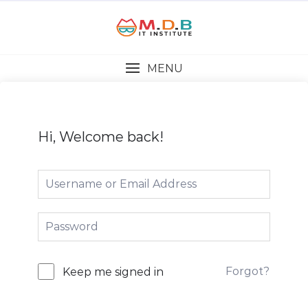
MENU
Hi, Welcome back!
Forgot?
Keep me signed in