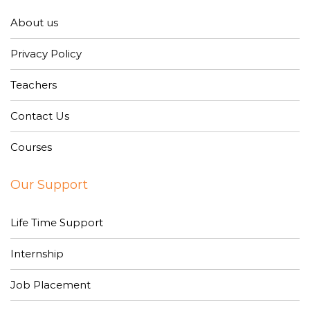
About us
Privacy Policy
Teachers
Contact Us
Courses
Our Support
Life Time Support
Internship
Job Placement