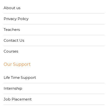
About us
Privacy Policy
Teachers
Contact Us
Courses
Our Support
Life Time Support
Internship
Job Placement