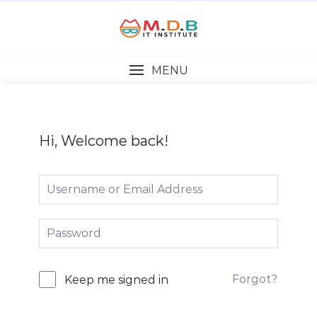
MENU
Hi, Welcome back!
Forgot?
Keep me signed in