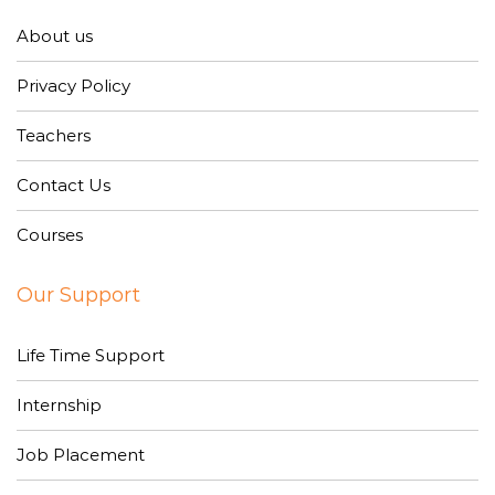
About us
Privacy Policy
Teachers
Contact Us
Courses
Our Support
Life Time Support
Internship
Job Placement