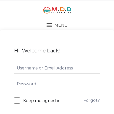
MENU
Hi, Welcome back!
Forgot?
Keep me signed in