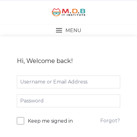
MENU
Hi, Welcome back!
Forgot?
Keep me signed in