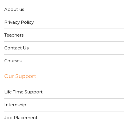
About us
Privacy Policy
Teachers
Contact Us
Courses
Our Support
Life Time Support
Internship
Job Placement