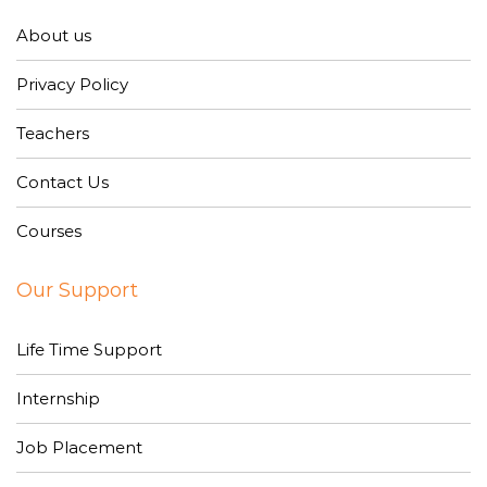
About us
Privacy Policy
Teachers
Contact Us
Courses
Our Support
Life Time Support
Internship
Job Placement