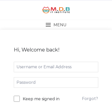
MENU
Hi, Welcome back!
Forgot?
Keep me signed in