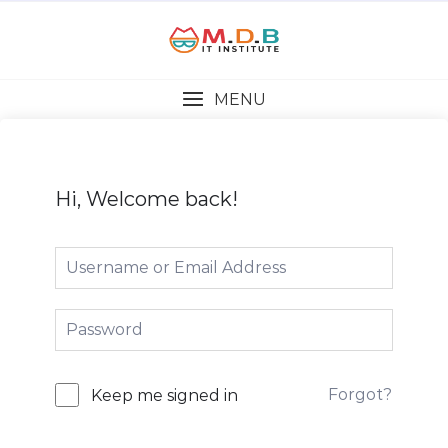
MENU
Hi, Welcome back!
Forgot?
Keep me signed in