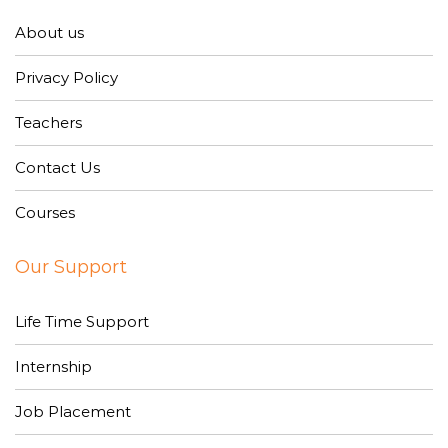
About us
Privacy Policy
Teachers
Contact Us
Courses
Our Support
Life Time Support
Internship
Job Placement