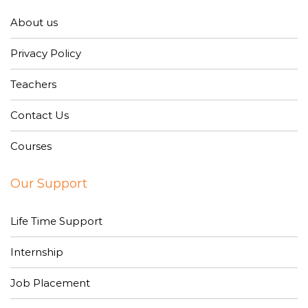
About us
Privacy Policy
Teachers
Contact Us
Courses
Our Support
Life Time Support
Internship
Job Placement