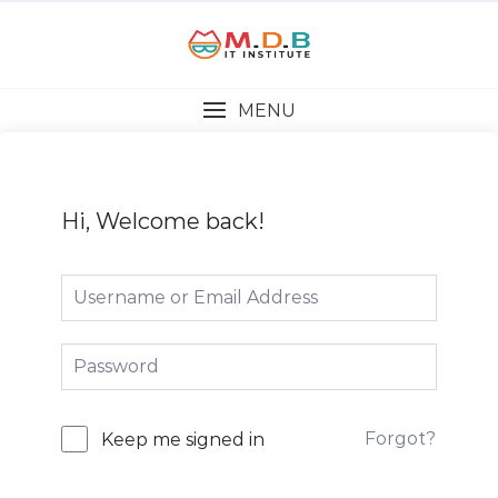
MENU
Hi, Welcome back!
Forgot?
Keep me signed in