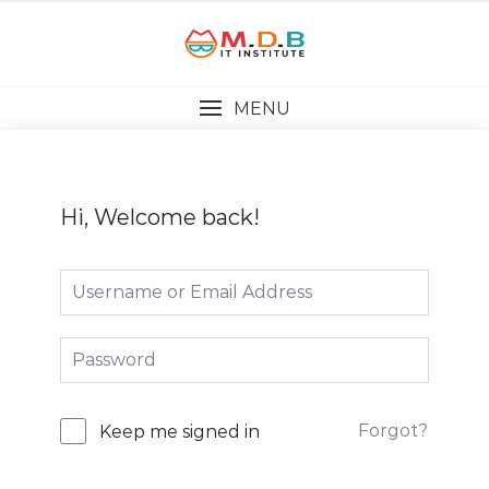
MENU
Hi, Welcome back!
Forgot?
Keep me signed in