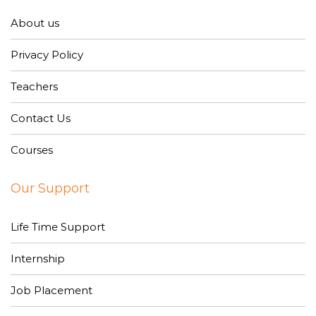
About us
Privacy Policy
Teachers
Contact Us
Courses
Our Support
Life Time Support
Internship
Job Placement