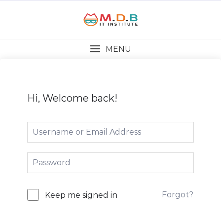
MENU
Hi, Welcome back!
Forgot?
Keep me signed in