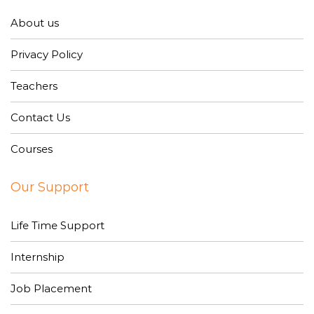
About us
Privacy Policy
Teachers
Contact Us
Courses
Our Support
Life Time Support
Internship
Job Placement