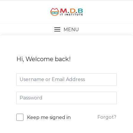
MENU
Hi, Welcome back!
Forgot?
Keep me signed in