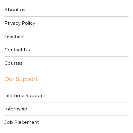
About us
Privacy Policy
Teachers
Contact Us
Courses
Our Support
Life Time Support
Internship
Job Placement