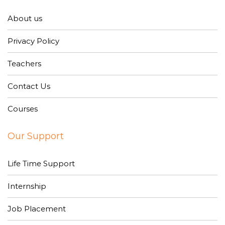
About us
Privacy Policy
Teachers
Contact Us
Courses
Our Support
Life Time Support
Internship
Job Placement