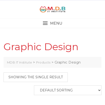
MENU
Graphic Design
>
>
Graphic Design
MDB IT Institute
Products
SHOWING THE SINGLE RESULT