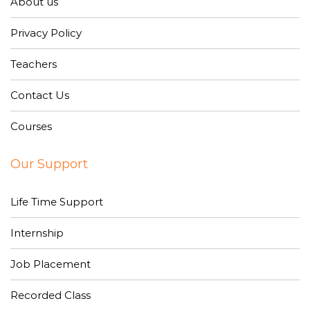
About us
Privacy Policy
Teachers
Contact Us
Courses
Our Support
Life Time Support
Internship
Job Placement
Recorded Class