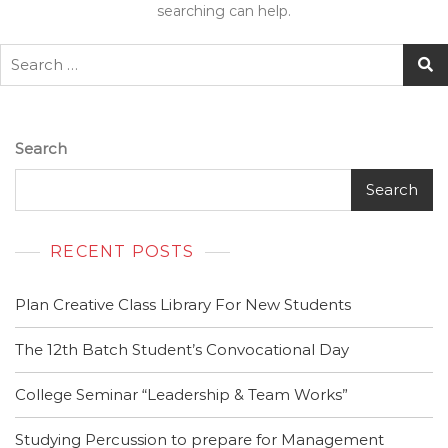
searching can help.
Search
Search
RECENT POSTS
Plan Creative Class Library For New Students
The 12th Batch Student’s Convocational Day
College Seminar “Leadership & Team Works”
Studying Percussion to prepare for Management