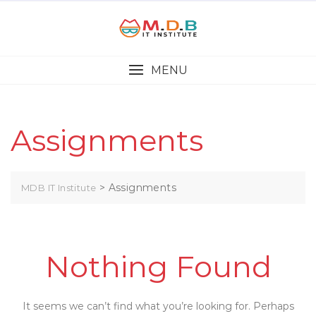
MENU
Assignments
>
Assignments
MDB IT Institute
Nothing Found
It seems we can’t find what you’re looking for. Perhaps