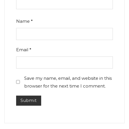
Name
*
Email
*
Save my name, email, and website in this
browser for the next time I comment.