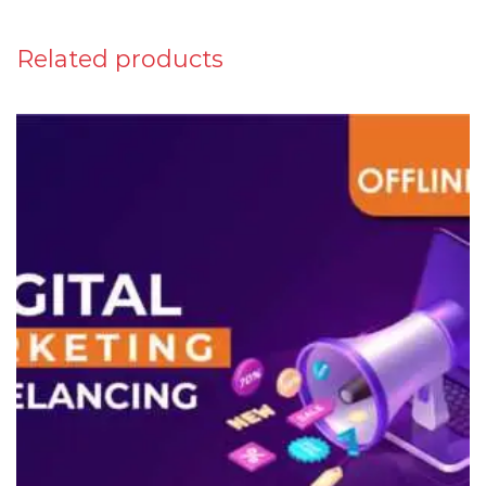
Related products