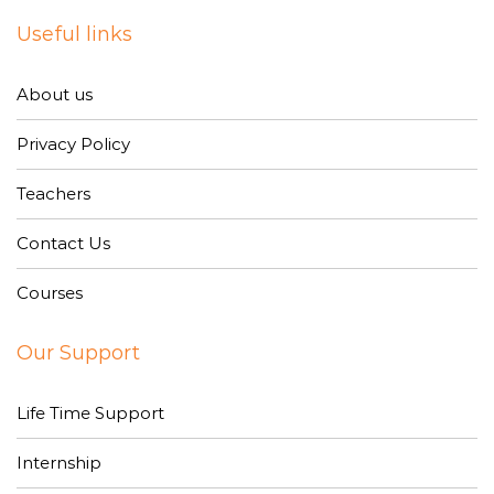
Useful links
About us
Privacy Policy
Teachers
Contact Us
Courses
Our Support
Life Time Support
Internship