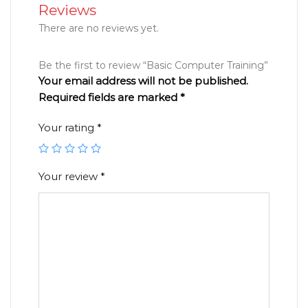
Reviews
There are no reviews yet.
Be the first to review “Basic Computer Training”
Your email address will not be published.
Required fields are marked
*
Your rating
*
Your review
*