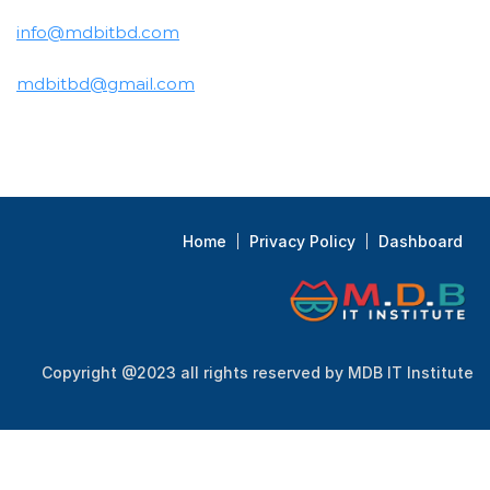
info@mdbitbd.com
mdbitbd@gmail.com
Home
Privacy Policy
Dashboard
Copyright @2023 all rights reserved by MDB IT Institute