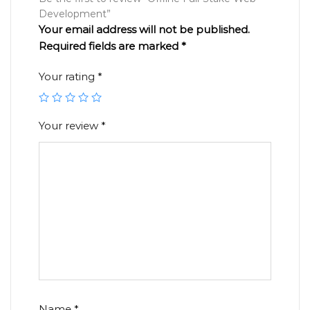
Development”
Your email address will not be published.
Required fields are marked
*
Your rating
*
Your review
*
Name
*