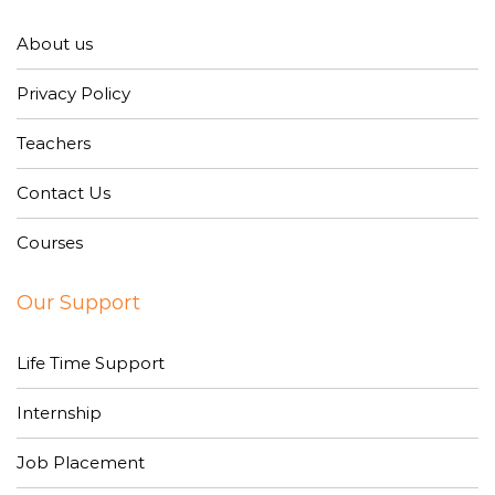
About us
Privacy Policy
Teachers
Contact Us
Courses
Our Support
Life Time Support
Internship
Job Placement