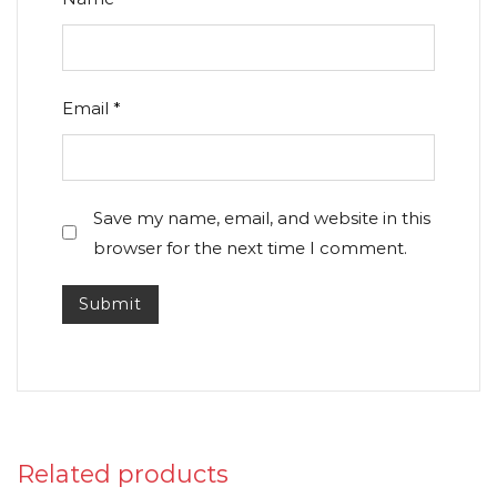
Email
*
Save my name, email, and website in this
browser for the next time I comment.
Related products