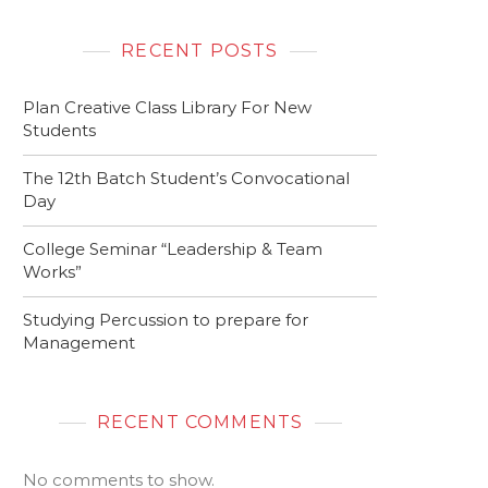
RECENT POSTS
Plan Creative Class Library For New
Students
The 12th Batch Student’s Convocational
Day
College Seminar “Leadership & Team
Works”
Studying Percussion to prepare for
Management
RECENT COMMENTS
No comments to show.